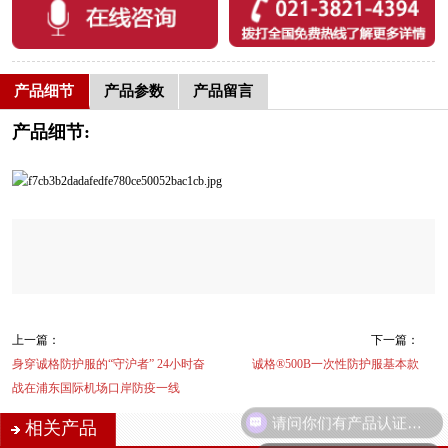
产品细节
产品参数
产品留言
产品细节:
上一篇：
下一篇：
身穿诚格防护服的“守沪者” 24小时奋
诚格®500B一次性防护服基本款
战在浦东国际机场口岸防疫一线
请问你们有产品认证吗？
相关产品