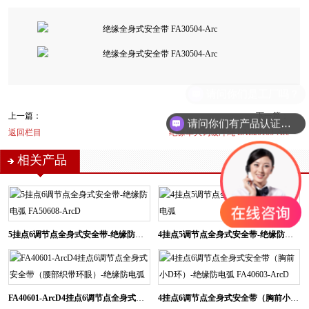
上一篇：
下一篇：
请问你们有产品认证吗？
返回栏目
绝缘单大钩缓冲绳 EAL20103-Arc
相关产品
5挂点6调节点全身式安全带-绝缘防电弧 FA50608-ArcD
4挂点5调节点全身式安全带-绝缘防电弧
FA40601-ArcD4挂点6调节点全身式安全带（腰部织带环眼）-绝缘防电弧
4挂点6调节点全身式安全带（胸前小D环）-绝缘防电弧 FA40603-ArcD