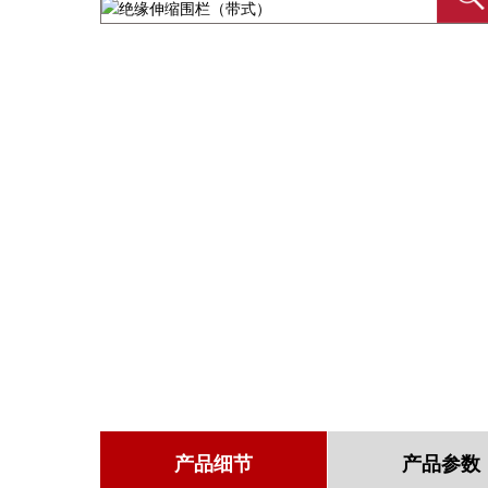
产品细节
产品参数