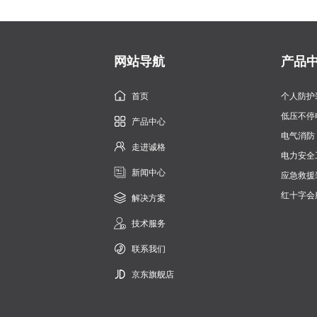
网站导航
产品
首页
个人防护
低压不停
产品中心
电气消防
走进诚格
电力安全
新闻中心
应急救援
红十字会
解决方案
技术服务
联系我们
京东旗舰店