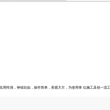
 实用性强，伸缩自如，操作简单，美观大方，为使用单 位施工及创一流