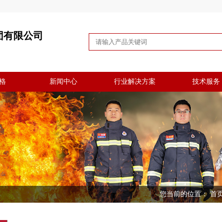
团有限公司
格
新闻中心
行业解决方案
技术服务
您当前的位置：
首