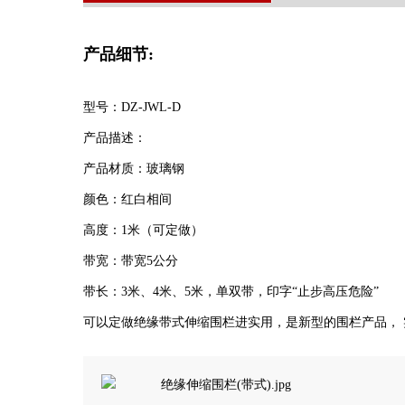
产品细节:
型号：DZ-JWL-D
产品描述：
产品材质：玻璃钢
颜色：红白相间
高度：1米（可定做）
带宽：带宽5公分
带长：3米、4米、5米，单双带，印字“止步高压危险”
可以定做绝缘带式伸缩围栏进实用，是新型的围栏产品，