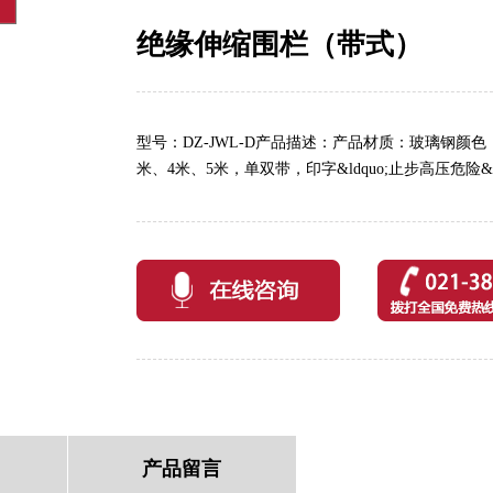
绝缘伸缩围栏（带式）
型号：DZ-JWL-D产品描述：产品材质：玻璃钢颜
米、4米、5米，单双带，印字&ldquo;止步高压危险
产品留言