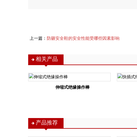
上一篇：
防砸安全鞋的安全性能受哪些因素影响
相关产品
伸缩式绝缘操作棒
产品推荐