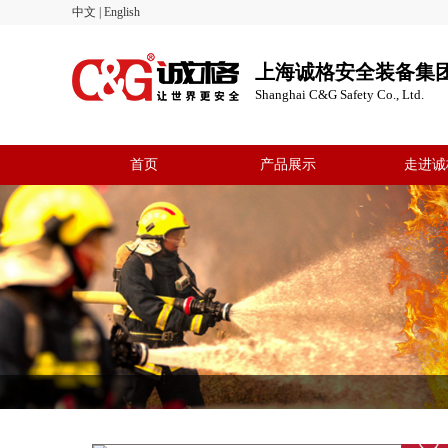
中文
|
English
上海诚格安全装备集
Shanghai C&G Safety Co., Ltd.
首页
产品展示
走进诚