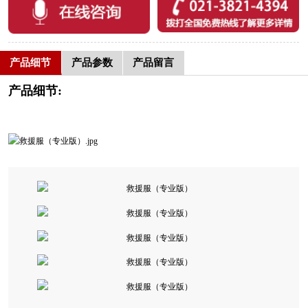
产品细节
产品参数
产品留言
产品细节: