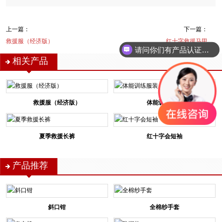
上一篇：
下一篇：
救援服（经济版）
红十字救援马甲
请问你们有产品认证吗？
相关产品
救援服（经济版）
体能训练服装
夏季救援长裤
红十字会短袖
产品推荐
斜口钳
全棉纱手套