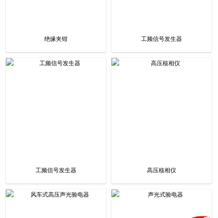
绝缘夹钳
工频信号发生器
工频信号发生器
高压核相仪