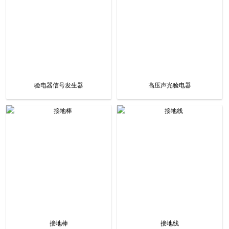
验电器信号发生器
高压声光验电器
接地棒
接地线