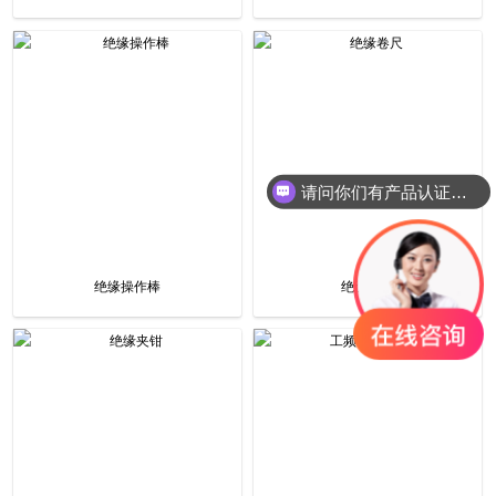
请问你们有产品认证吗？
绝缘操作棒
绝缘卷尺