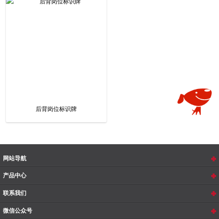
后背岗位标识牌
网站导航
产品中心
联系我们
微信公众号