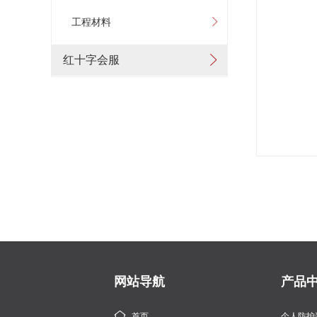
工程材料
红十字会服
网站导航
产品
首页
个人防护