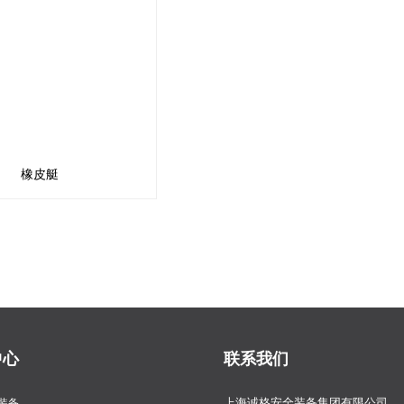
橡皮艇
中心
联系我们
上海诚格安全装备集团有限公司
装备