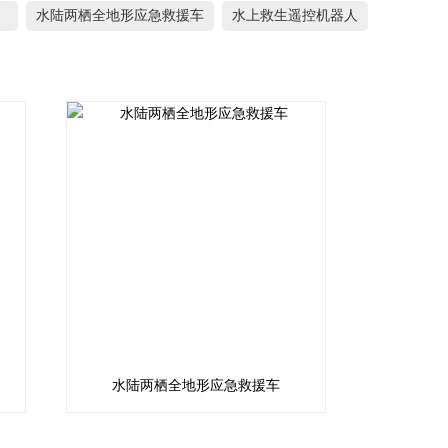
）
水陆两栖全地形应急救援车
水上救生遥控机器人
水陆两栖全地形应急救援车