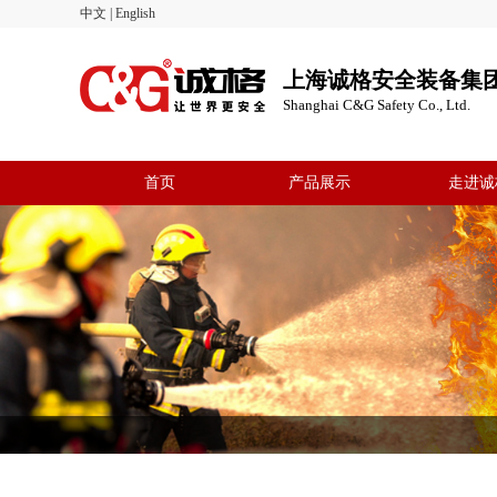
中文
|
English
上海诚格安全装备集
Shanghai C&G Safety Co., Ltd.
首页
产品展示
走进诚