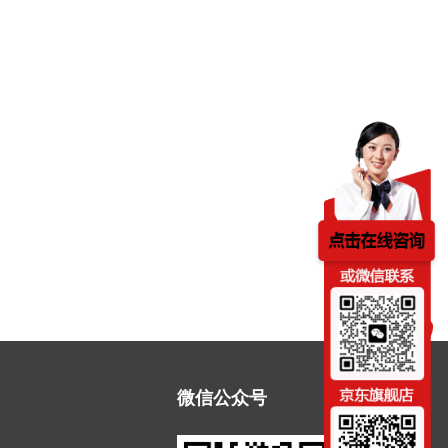
微信公众号