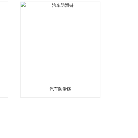
汽车防滑链