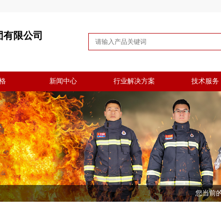
团有限公司
格
新闻中心
行业解决方案
技术服务
您当前