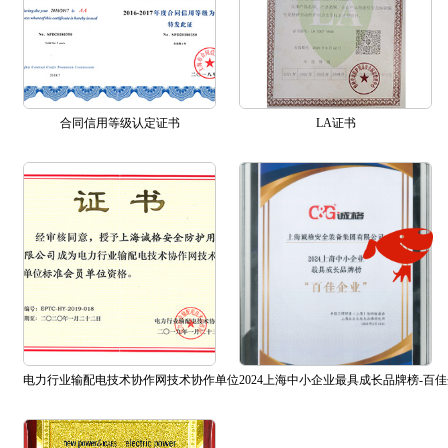
合同信用等级认定证书
LA证书
电力行业输配电技术协作网技术协作单位
2024上海中小企业最具成长品牌榜-百