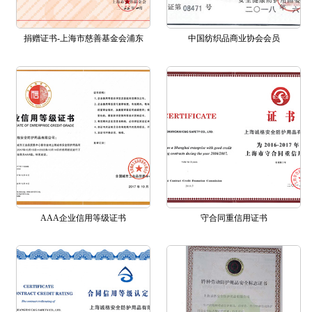
捐赠证书-上海市慈善基金会浦东
中国纺织品商业协会会员
AAA企业信用等级证书
守合同重信用证书