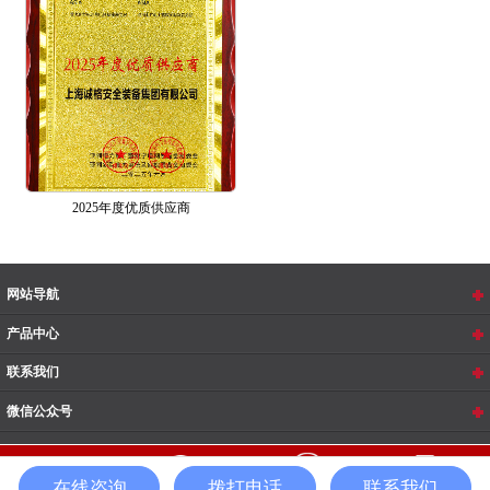
2025年度优质供应商
网站导航
产品中心
联系我们
微信公众号
在线咨询
拨打电话
联系我们