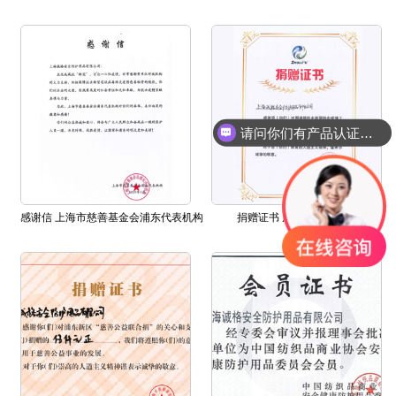
请问你们有产品认证吗？
感谢信 上海市慈善基金会浦东代表机构
捐赠证书 周浦镇人民镇府