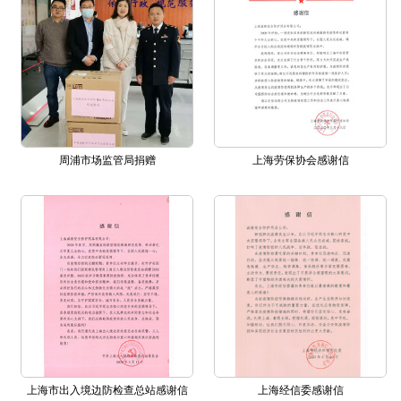
周浦市场监管局捐赠
上海劳保协会感谢信
上海市出入境边防检查总站感谢信
上海经信委感谢信