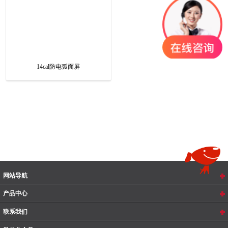
14cal防电弧面屏
网站导航
产品中心
联系我们