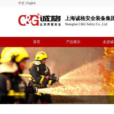
中文
|
English
上海诚格安全装备集
Shanghai C&G Safety Co., Ltd.
首页
产品展示
走进诚