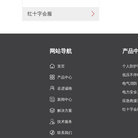
红十字会服
网站导航
产品
首页
个人防护
低压不停
产品中心
电气消防
走进诚格
电力安全
新闻中心
应急救援
红十字会
解决方案
技术服务
联系我们