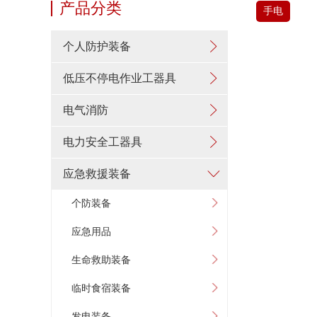
产品分类
手电
个人防护装备
低压不停电作业工器具
电气消防
电力安全工器具
应急救援装备
个防装备
应急用品
生命救助装备
临时食宿装备
发电装备