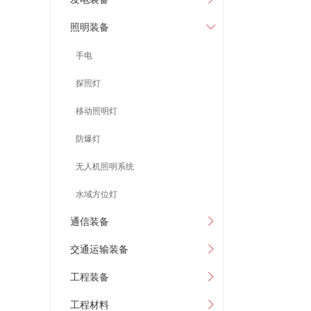
照明装备
手电
探照灯
移动照明灯
防爆灯
无人机照明系统
水域方位灯
通信装备
交通运输装备
工程装备
工程材料