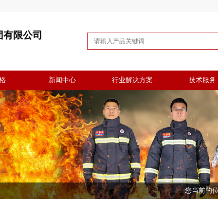
团有限公司
格
新闻中心
行业解决方案
技术服务
您当前的