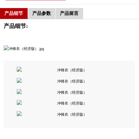
产品细节
产品参数
产品留言
产品细节: