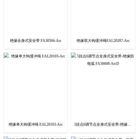
绝缘全身式安全带 FA30504-Arc
绝缘双大钩缓冲绳EAL20207-Arc
绝缘单大钩缓冲绳 EAL20103-Arc
5挂点6调节点全身式安全带-绝缘防电弧 FA50608-ArcD