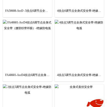
FA50608-ArcD -5挂点6调节点全身式安全带-绝缘防电弧
4挂点6调节点全身式安全带-绝缘防电弧-（FA40602-ArcD）
FA40601-ArcD4挂点6调节点全身式安全带（腰部织带环眼）-绝缘防电弧
4挂点5调节点全身式安全带-绝缘防电弧