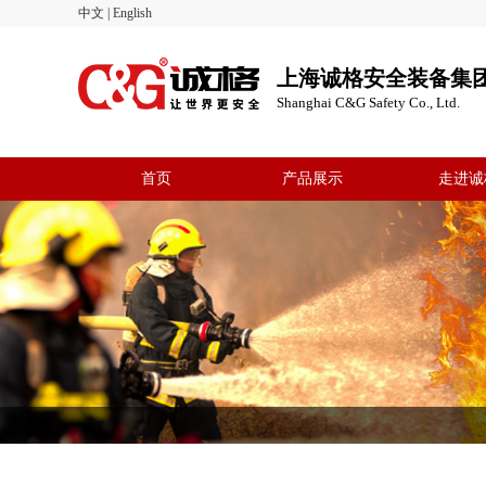
中文
|
English
上海诚格安全装备集
Shanghai C&G Safety Co., Ltd.
首页
产品展示
走进诚