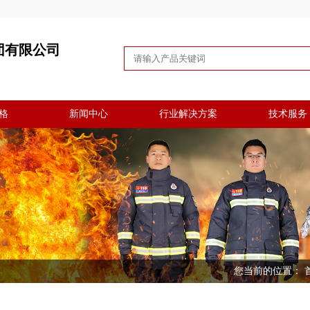
团有限公司
格
新闻中心
行业解决方案
技术服务
您当前的位置：