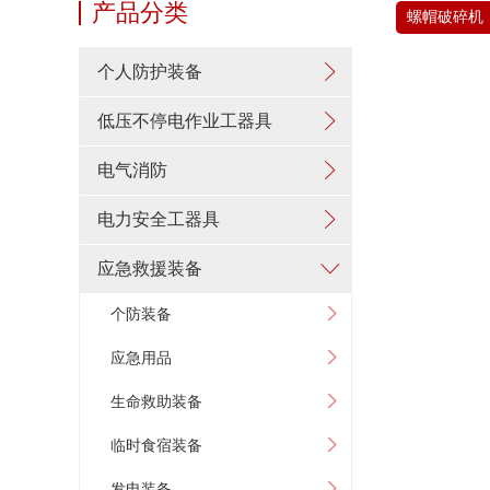
产品分类
螺帽破碎机
个人防护装备
低压不停电作业工器具
电气消防
电力安全工器具
应急救援装备
个防装备
应急用品
生命救助装备
临时食宿装备
发电装备