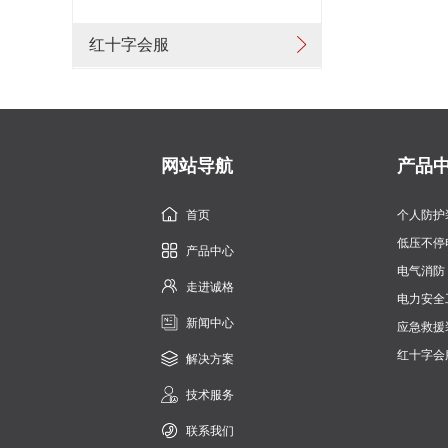
红十字会服
网站导航
产品
首页
个人防护
低压不停
产品中心
电气消防
走进诚格
电力安全
新闻中心
应急救援
红十字会
解决方案
技术服务
联系我们