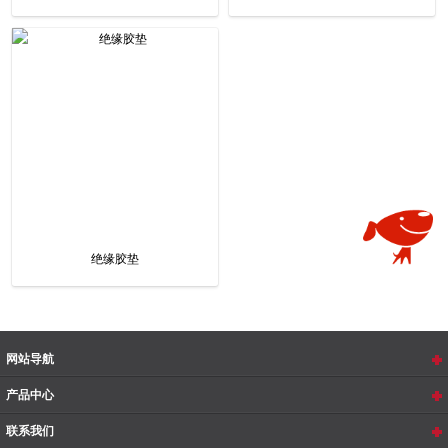
绝缘胶垫
网站导航
产品中心
联系我们