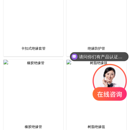
卡扣式绝缘套管
绝缘防护管
请问你们有产品认证吗？
橡胶绝缘管
树脂绝缘毯