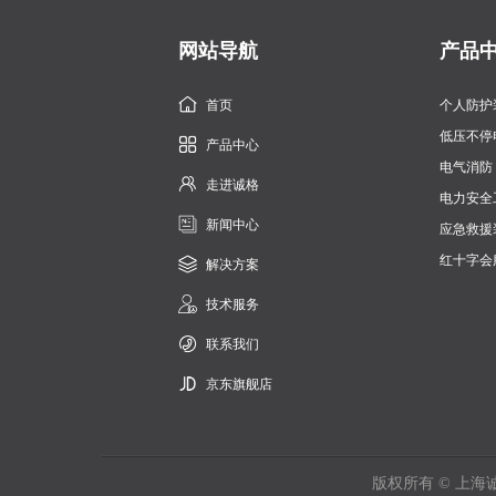
网站导航
产品
首页
个人防护
低压不停
产品中心
电气消防
走进诚格
电力安全
新闻中心
应急救援
红十字会
解决方案
技术服务
联系我们
京东旗舰店
版权所有 © 上