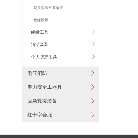
硬质保险丝遮蔽罩
绝缘胶带
绝缘工具
清洁套装
个人防护用具
电气消防
电力安全工器具
应急救援装备
红十字会服