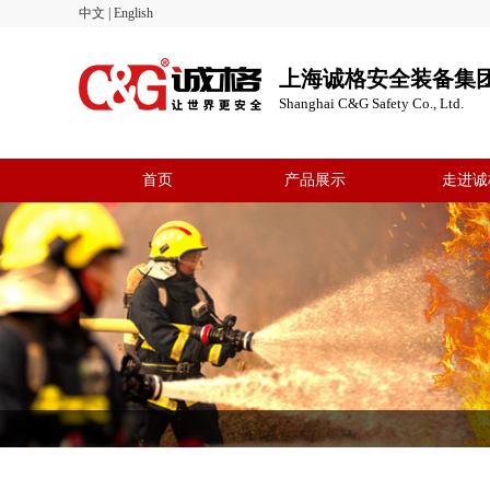
中文
|
English
上海诚格安全装备集
Shanghai C&G Safety Co., Ltd.
首页
产品展示
走进诚