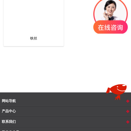
铁丝
网站导航
产品中心
联系我们