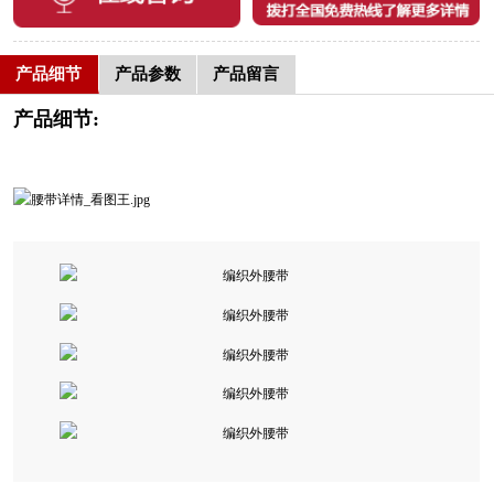
产品细节
产品参数
产品留言
产品细节: