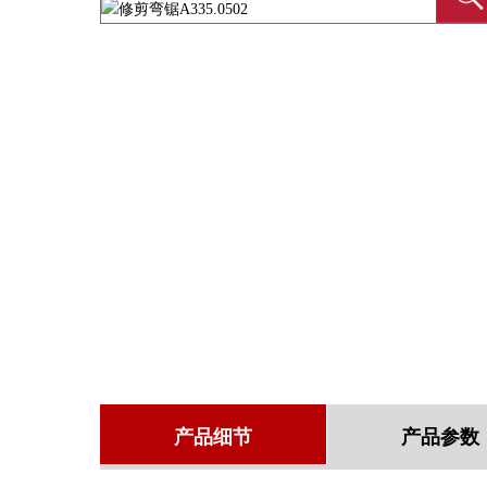
产品细节
产品参数