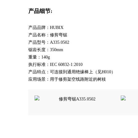
产品细节:
产品品牌：HUBIX
产品名称：修剪弯锯
产品型号：A335.0502
锯齿长度：350mm
重量：140g
执行标准：IEC 60832-1:2010
产品特点：可连接到通用绝缘棒上（见H010）
应用场景：用于修剪架空线路附近的树枝