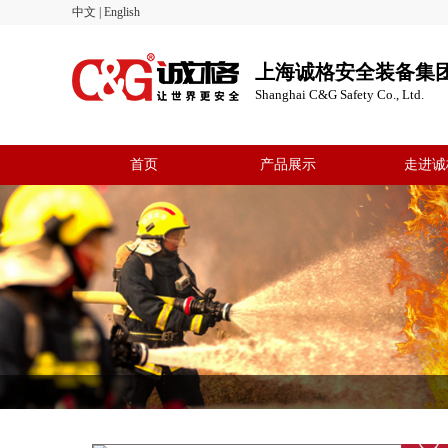
中文
|
English
上海诚格安全装备集
Shanghai C&G Safety Co., Ltd.
首页
产品展示
走进诚