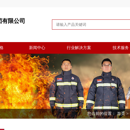
团有限公司
格
新闻中心
行业解决方案
技术服务
您当前的位置：
首页
>