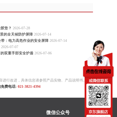
橡胶垫？
2026-07-28
景的全天候防护屏障
2026-07-14
式安全带：电力高危作业的安全屏障
2026-07-14
2026-07-07
况下的双重手部安全护盾
2026-07-06
述内容进行改进，具体信息请参照产品实物、产品说明书。除
咨询免费电话:
021-3821-4394
微信公众号