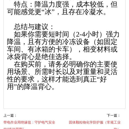
特点：降温力度强，成本较低，但
可能感觉更“冰”，且存在冷凝水。
总结与建议：
如果你需要短时间（2-4小时）强力
降温，且有方便的冷冻设备（如固定
车间、有冰箱的卡车），相变材料或
冰袋背心是绝佳选择。
在购买前，请务必明确你的主要使
用场景、所需时长以及对重量和灵活
性的要求，这样才能选到真正“好
用”的降温背心。
上一篇：
下一篇：
带电作业用绝缘毯：守护电气安全
固体颗粒物化学防护服（常规工业