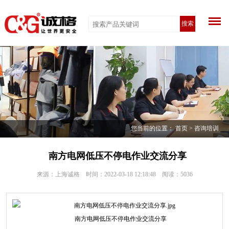
搜索
您当前的位置：
首页
>
咨询培训
南方电网低压不停电作业交流分享
来源：上海诚格 时间：2022-03-18 12:18:48 阅读：
5036
南方电网低压不停电作业交流分享