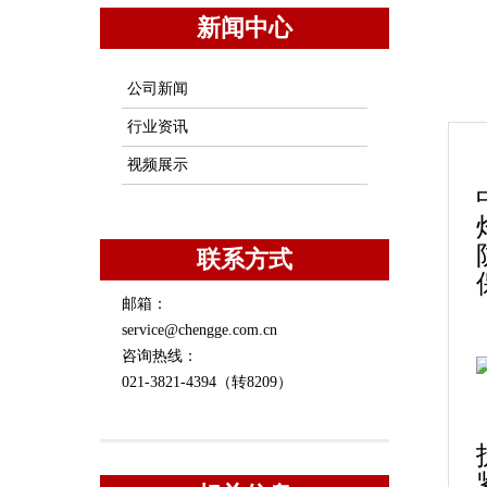
新闻中心
公司新闻
行业资讯
视频展示
联系方式
邮箱：
service@chengge.com.cn
咨询热线：
021-3821-4394（转8209）