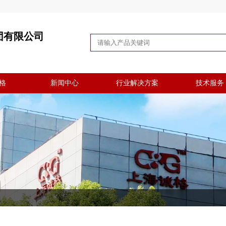
团有限公司
格
新闻中心
行业解决方案
技术服务