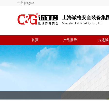
中文
|
English
上海诚格安全装备集
Shanghai C&G Safety Co., Ltd.
首页
产品展示
走进诚